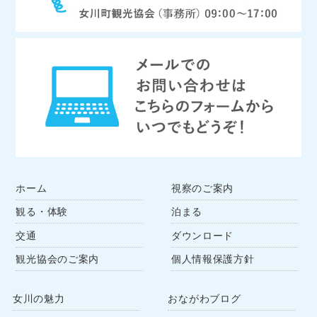
ホーム
視察のご案内
観る・体験
泊まる
交通
ダウンロード
観光協会のご案内
個人情報保護方針
女川の魅力
おながわブログ