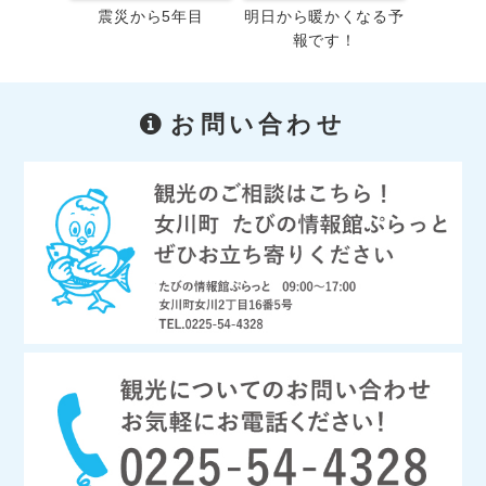
震災から5年目
明日から暖かくなる予
報です！
お問い合わせ