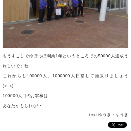
もうすこしでゆぽっぽ開業1年というところでの50000人達成う
れしいですね
これからも100000人、1000000人目指して頑張りましょう
(>_<)
100000人目のお客様は……
あなたかもしれない……
text:ゆうき・ゆうき