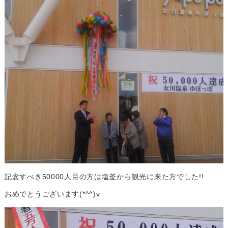
記念すべき50000人目の方は塩釜から観光に来た方でした!!
おめでとうございます(*^^)v