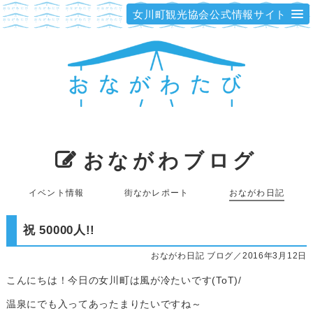
女川町観光協会公式情報サイト
おながわブログ
イベント情報
街なかレポート
おながわ日記
祝 50000人!!
おながわ日記 ブログ／2016年3月12日
こんにちは！今日の女川町は風が冷たいです(ToT)/
温泉にでも入ってあったまりたいですね～