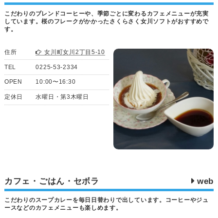
こだわりのブレンドコーヒーや、季節ごとに変わるカフェメニューが充実
しています。桜のフレークがかかったさくらさく女川ソフトがおすすめで
す。
住所
女川町女川2丁目5-10
TEL
0225-53-2334
OPEN
10:00〜16:30
定休日
水曜日・第3木曜日
カフェ・ごはん・セボラ
web
こだわりのスープカレーを毎日日替わりで出しています。コーヒーやジュ
ースなどのカフェメニューも楽しめます。