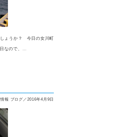
でしょうか？ 今日の女川町
曜日なので、…
情報 ブログ／2016年4月9日