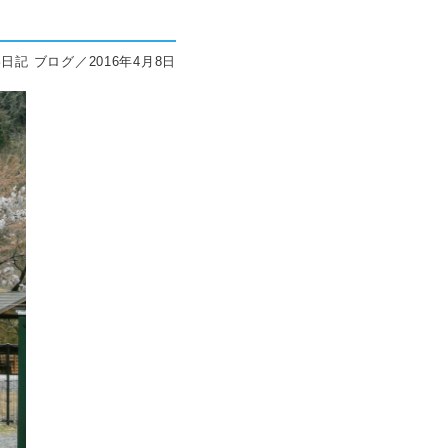
日記 ブログ／2016年4月8日