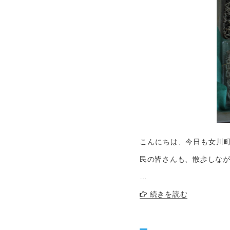
こんにちは、今日も女川町
民の皆さんも、散歩しなが
…
続きを読む