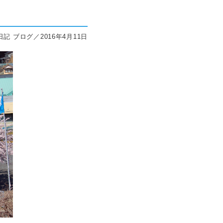
記 ブログ／2016年4月11日