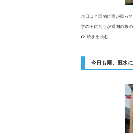
昨日は全国的に雨が降って
学の子供たちが満開の桜の
続きを読む
今日も雨、冠水