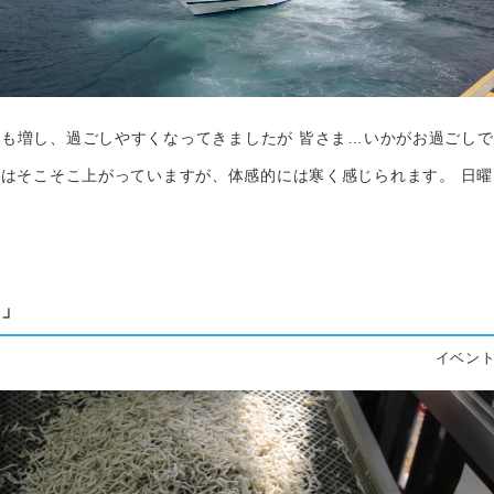
も増し、過ごしやすくなってきましたが 皆さま…いかがお過ごし
はそこそこ上がっていますが、体感的には寒く感じられます。 日
り」
イベント