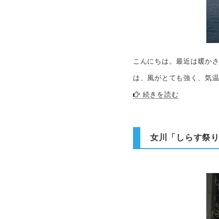
こんにちは。最近は暖かさ
は、風がとても強く、気温
続きを読む
女川「しらす祭