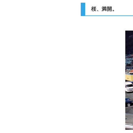
桜、満開。