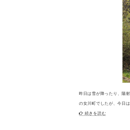
昨日は雪が降ったり、陽射
の女川町でしたが、今日は
続きを読む