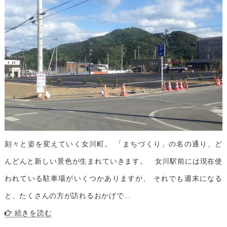
刻々と姿を変えていく女川町。 「まちづくり」の名の通り、ど
んどんと新しい景色が生まれていきます。 女川駅前には現在使
われている駐車場がいくつかありますが、 それでも週末になる
と、たくさんの方が訪れるおかげで…
続きを読む