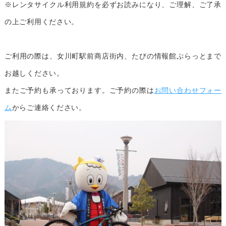
※レンタサイクル利用規約を必ずお読みになり、ご理解、ご了承
の上ご利用ください。
ご利用の際は、女川町駅前商店街内、たびの情報館ぷらっとまで
お越しください。
またご予約も承っております。ご予約の際は
お問い合わせフォー
ム
からご連絡ください。