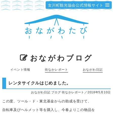
女川町観光協会公式情報サイト
おながわブログ
イベント情報
街なかレポート
おながわ日記
レンタサイクルはじめました。
おながわ日記 ブログ 街なかレポート／2018年5月10日
この度、ツール・ド・東北基金からの助成を受けて、
自転車及びヘルメット等を購入し、今春よりこの物品を