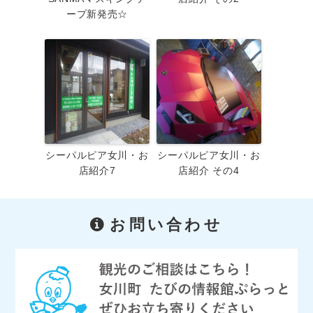
ープ新発売☆
シーパルピア女川・お
シーパルピア女川・お
店紹介7
店紹介 その4
お問い合わせ