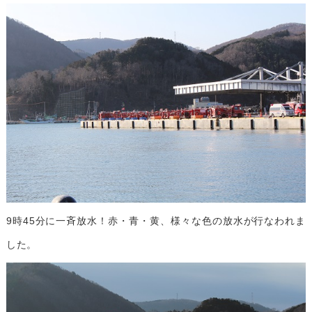
9時45分に一斉放水！赤・青・黄、様々な色の放水が行なわれま
した。