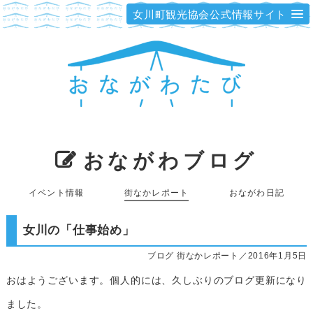
女川町観光協会公式情報サイト
おながわブログ
イベント情報
街なかレポート
おながわ日記
女川の「仕事始め」
ブログ 街なかレポート／2016年1月5日
おはようございます。個人的には、久しぶりのブログ更新になり
ました。