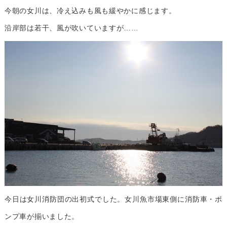
今朝の女川は、冷え込みも風も緩やかに感じます。
沿岸部は若干、風が吹いていますが……
今日は女川消防団の出初式でした。女川魚市場東側に消防車・ポ
ンプ車が揃いました。