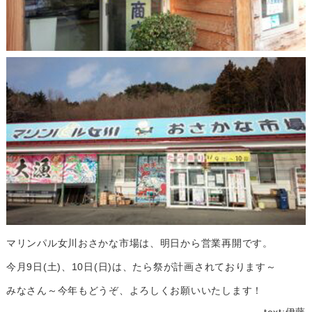
マリンパル女川おさかな市場は、明日から営業再開です。
今月9日(土)、10日(日)は、たら祭が計画されております～
みなさん～今年もどうぞ、よろしくお願いいたします！