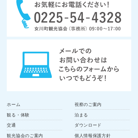
ホーム
視察のご案内
観る・体験
泊まる
交通
ダウンロード
観光協会のご案内
個人情報保護方針