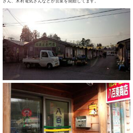
さん、木村電気さんなどが営業を開始してます。