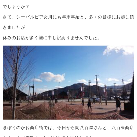
でしょうか？
さて、シーパルピア女川にも年末年始と、多くの皆様にお越し頂
きましたが、
休みのお店が多く誠に申し訳ありませんでした。
きぼうのかね商店街では、今日から岡八百屋さんと、八百東商店