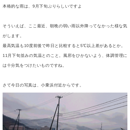
本格的な雨は、9月下旬ぶりらしいですよ
そういえば、ここ最近、朝晩の弱い雨以外降ってなかった様な気
がします。
最高気温も10度前後で昨日と比較すると5℃以上差があるとか。
11月下旬並みの気温とのこと。風邪をひかないよう、体調管理に
は十分気をつけたいものですね。
さて今日の写真は、小乗浜付近からです。