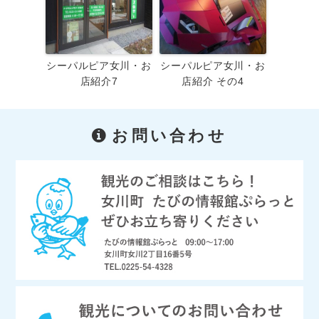
シーパルピア女川・お
シーパルピア女川・お
店紹介7
店紹介 その4
お問い合わせ