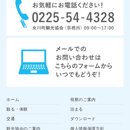
ホーム
視察のご案内
観る・体験
泊まる
交通
ダウンロード
観光協会のご案内
個人情報保護方針