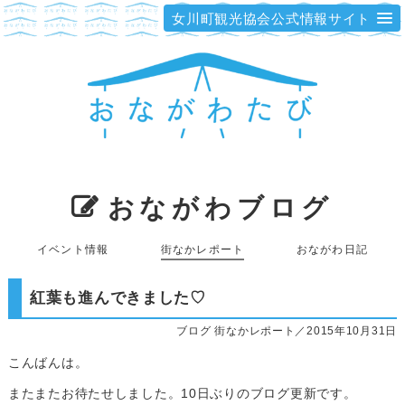
女川町観光協会公式情報サイト
おながわブログ
イベント情報
街なかレポート
おながわ日記
紅葉も進んできました♡
ブログ 街なかレポート／2015年10月31日
こんばんは。
またまたお待たせしました。10日ぶりのブログ更新です。