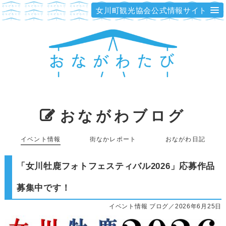
女川町観光協会公式情報サイト
おながわブログ
イベント情報
街なかレポート
おながわ日記
「女川牡鹿フォトフェスティバル2026」応募作品
募集中です！
イベント情報 ブログ／2026年6月25日