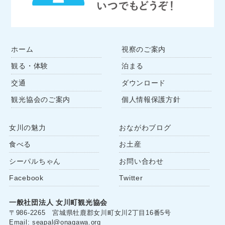
ホーム
視察のご案内
観る・体験
泊まる
交通
ダウンロード
観光協会のご案内
個人情報保護方針
女川の魅力
おながわブログ
食べる
お土産
シーパルちゃん
お問い合わせ
Facebook
Twitter
一般社団法人 女川町観光協会
〒986-2265 宮城県牡鹿郡女川町女川2丁目16番5号
Email: seapal@onagawa.org