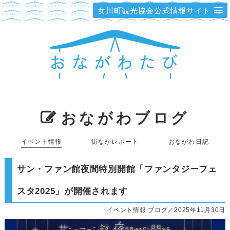
女川町観光協会公式情報サイト
おながわブログ
イベント情報
街なかレポート
おながわ日記
サン・ファン館夜間特別開館「ファンタジーフェ
スタ2025」が開催されます
イベント情報 ブログ／2025年11月30日