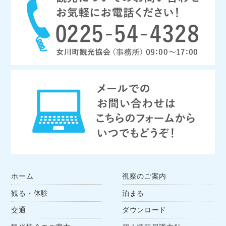
ホーム
視察のご案内
観る・体験
泊まる
交通
ダウンロード