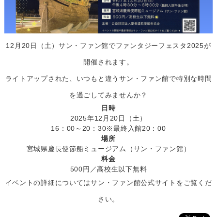
12月20日（土）サン・ファン館でファンタジーフェスタ2025が
開催されます。
ライトアップされた、いつもと違うサン・ファン館で特別な時間
を過ごしてみませんか？
日時
2025年12月20日（土）
16：00～20：30※最終入館20：00
場所
宮城県慶長使節船ミュージアム（サン・ファン館）
料金
500円／高校生以下無料
イベントの詳細についてはサン・ファン館公式サイトをご覧くだ
さい。