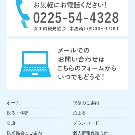
ホーム
視察のご案内
観る・体験
泊まる
交通
ダウンロード
観光協会のご案内
個人情報保護方針