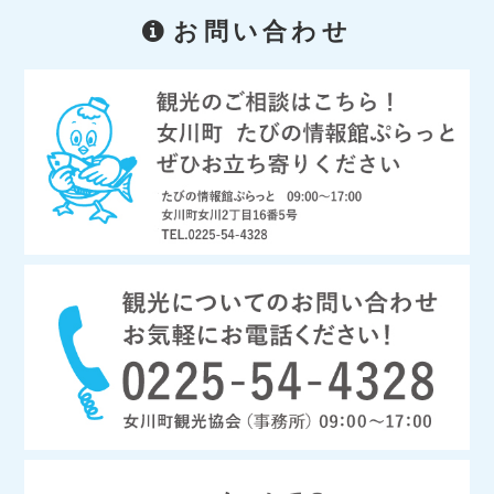
お問い合わせ