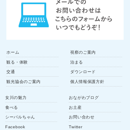
ホーム
視察のご案内
観る・体験
泊まる
交通
ダウンロード
観光協会のご案内
個人情報保護方針
女川の魅力
おながわブログ
食べる
お土産
シーパルちゃん
お問い合わせ
Facebook
Twitter