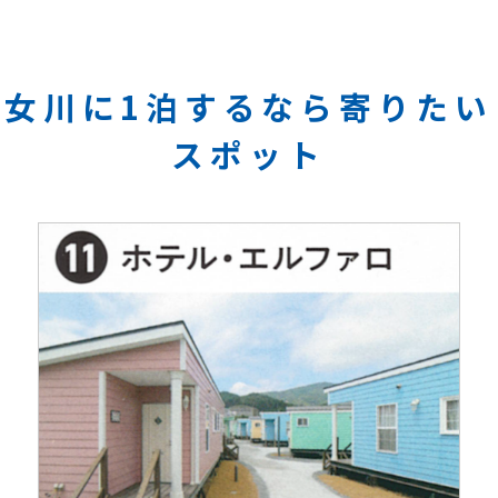
女川に1泊するなら寄りたい
スポット