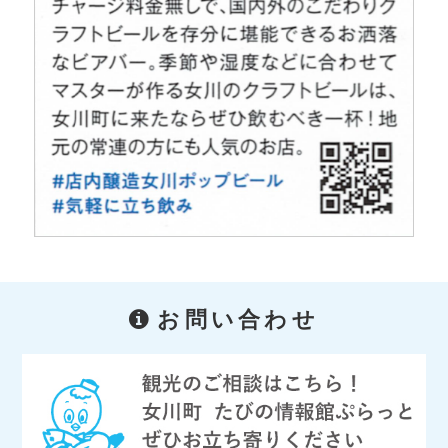
お問い合わせ