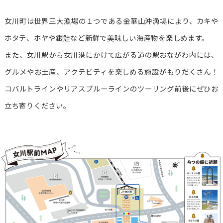
女川町は世界三大漁場の１つである金華山沖漁場により、カキや
ホタテ、ホヤや銀鮭など新鮮で美味しい海産物を楽しめます。
また、女川駅から女川港にかけて広がる道の駅おながわ内には、
グルメやお土産、アクテビティを楽しめる施設がもりだくさん！
コバルトラインやリアスブルーラインのツーリング前後にぜひお
立ち寄りください。