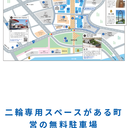
二輪専用スペースがある町
営の無料駐車場