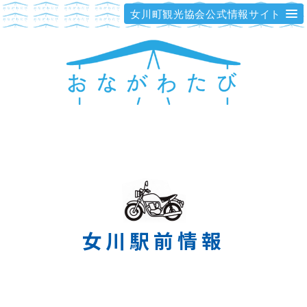
女川町観光協会公式情報サイト
女川駅前情報