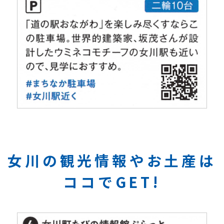
女川の観光情報やお土産は
ココでGET!