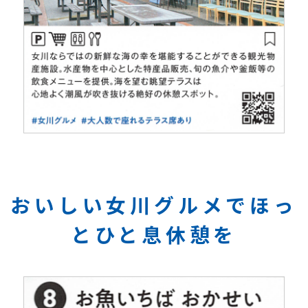
おいしい女川グルメでほっ
とひと息休憩を