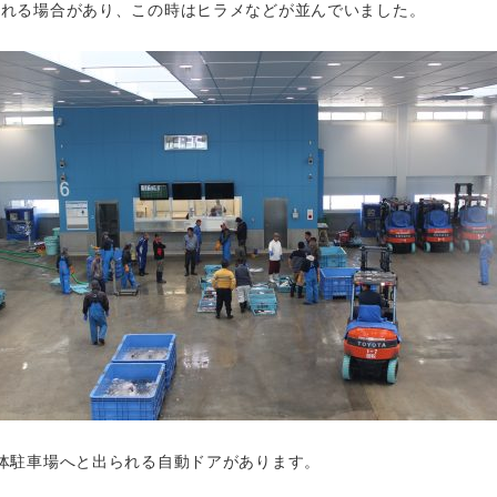
られる場合があり、この時はヒラメなどが並んでいました。
体駐車場へと出られる自動ドアがあります。