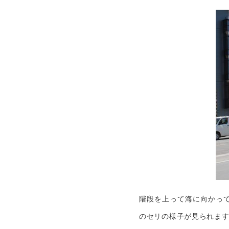
階段を上って海に向かって
のセリの様子が見られま