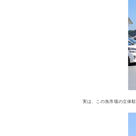
実は、この魚市場の立体