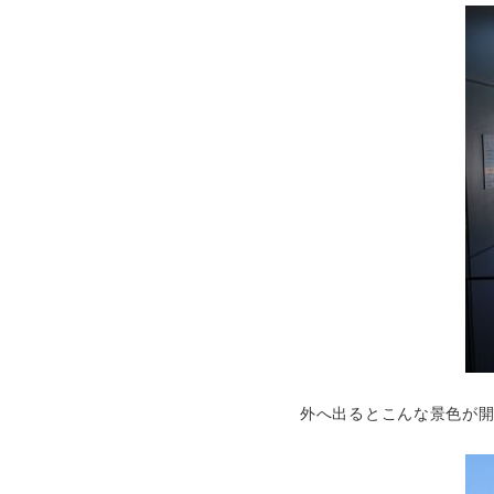
外へ出るとこんな景色が