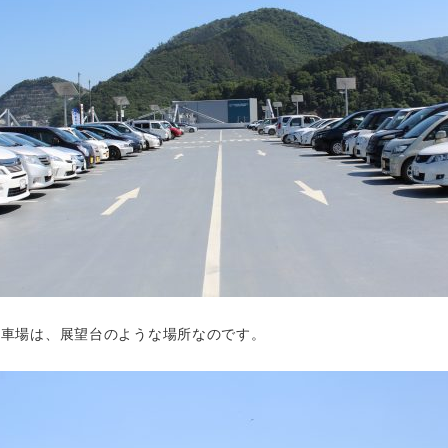
駐車場は、展望台のような場所なのです。