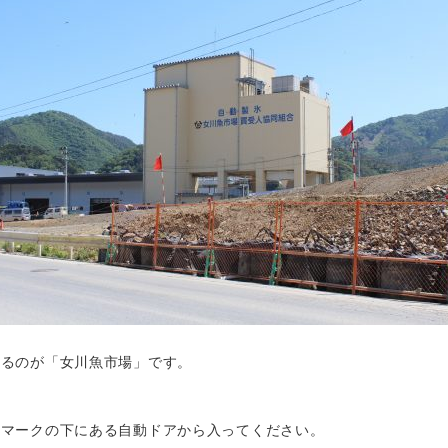
いるのが「女川魚市場」です。
いマークの下にある自動ドアから入ってください。