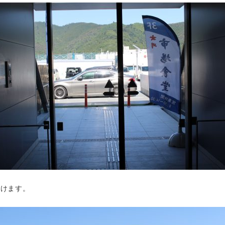
開けます。