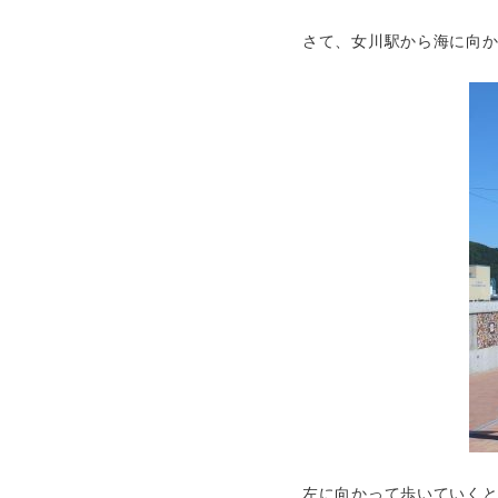
さて、女川駅から海に向
左に向かって歩いていく