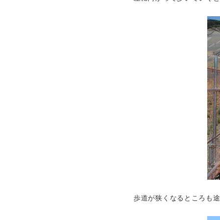
歩道が狭くなるところも