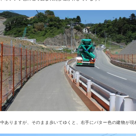
途中ありますが、そのまま歩いてゆくと、右手にバター色の建物が現