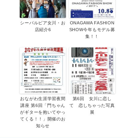
シーパルピア女川・お
ONAGAWA FASHION
店紹介6
SHOW今年もモデル募
集！！
おながわ生涯学習夜間
第6回 女川に恋し
講座 第6回「門ちゃん
て 恋しちゃった写真
がギターを抱いてやっ
展
てくる！！」開催のお
知らせ