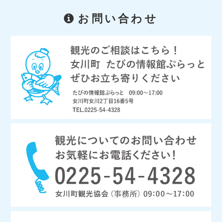
お問い合わせ