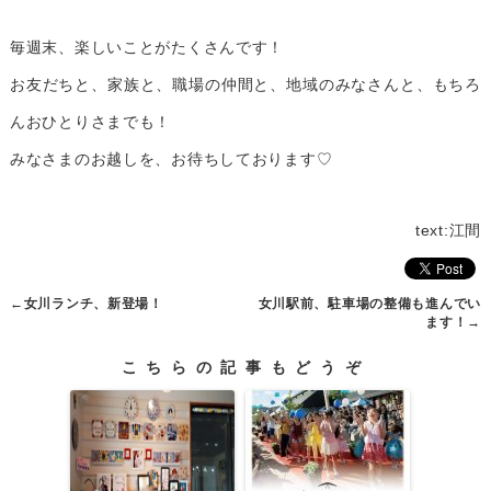
毎週末、楽しいことがたくさんです！
お友だちと、家族と、職場の仲間と、地域のみなさんと、もちろ
んおひとりさまでも！
みなさまのお越しを、お待ちしております♡
text:江間
←
女川ランチ、新登場！
女川駅前、駐車場の整備も進んでい
ます！
→
こちらの記事もどうぞ