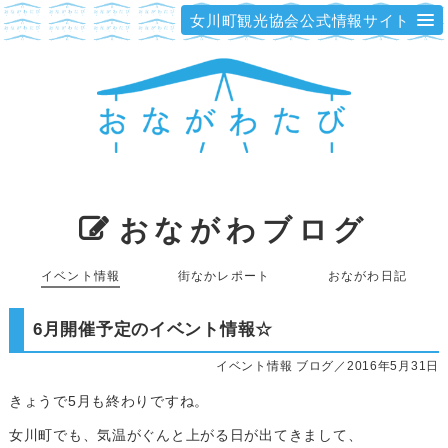
女川町観光協会公式情報サイト
おながわブログ
イベント情報
街なかレポート
おながわ日記
6月開催予定のイベント情報☆
イベント情報 ブログ／2016年5月31日
きょうで5月も終わりですね。
女川町でも、気温がぐんと上がる日が出てきまして、