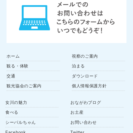
ホーム
視察のご案内
観る・体験
泊まる
交通
ダウンロード
観光協会のご案内
個人情報保護方針
女川の魅力
おながわブログ
食べる
お土産
シーパルちゃん
お問い合わせ
Facebook
Twitter