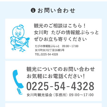
お問い合わせ