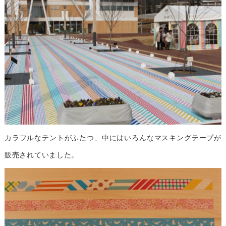
カラフルなテントがふたつ、中にはいろんなマスキングテープが
販売されていました。