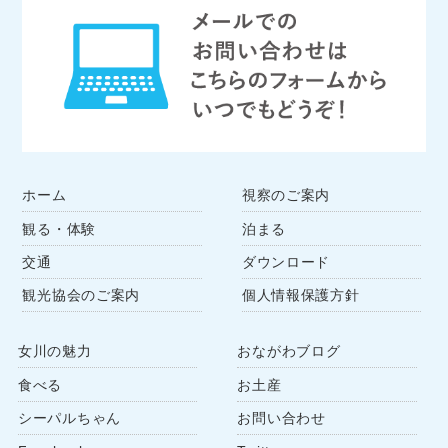
ホーム
視察のご案内
観る・体験
泊まる
交通
ダウンロード
観光協会のご案内
個人情報保護方針
女川の魅力
おながわブログ
食べる
お土産
シーパルちゃん
お問い合わせ