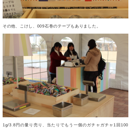
その他、こけし、009石巻のテープもありました。
1g/3.8円の量り売り、当たりでもう一個のガチャガチャ1回100