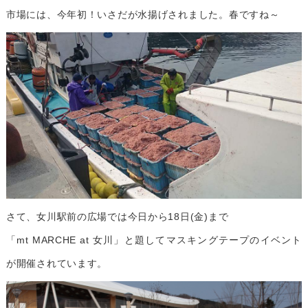
市場には、今年初！いさだが水揚げされました。春ですね～
さて、女川駅前の広場では今日から18日(金)まで
「mt MARCHE at 女川」と題してマスキングテープのイベント
が開催されています。