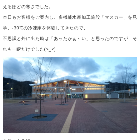
えるほどの寒さでした。
本日もお客様をご案内し、多機能水産加工施設「マスカー」を見
学、-30℃の冷凍庫を体験してきたので、
不思議と外に出た時は「あったかぁ～い」と思ったのですが、そ
れも一瞬だけでした(>_<)