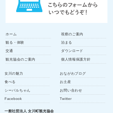
ホーム
視察のご案内
観る・体験
泊まる
交通
ダウンロード
観光協会のご案内
個人情報保護方針
女川の魅力
おながわブログ
食べる
お土産
シーパルちゃん
お問い合わせ
Facebook
Twitter
一般社団法人 女川町観光協会