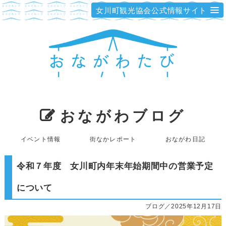
女川町観光協会公式情報サイト
おながわブログ
イベント情報
街なかレポート
おながわ日記
令和７年度 女川町内年末年始期間中の営業予定
について
ブログ／2025年12月17日