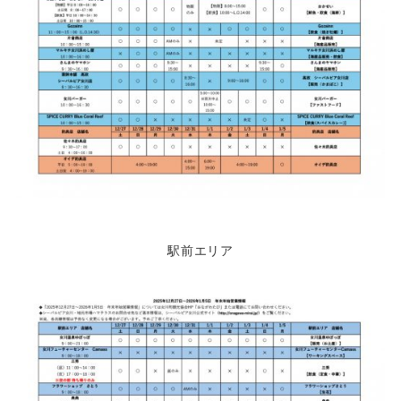
駅前エリア