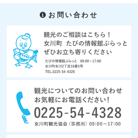
お問い合わせ