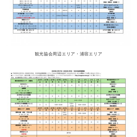
観光協会周辺エリア・浦宿エリア