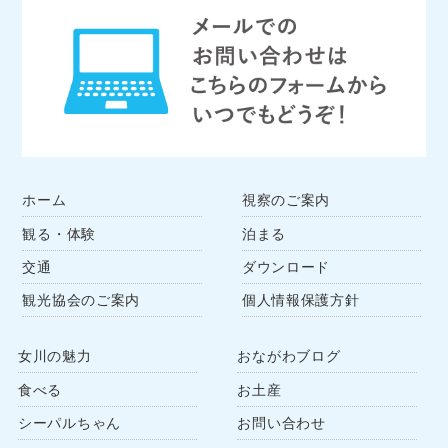
ホーム
視察のご案内
観る・体験
泊まる
交通
ダウンロード
観光協会のご案内
個人情報保護方針
女川の魅力
おながわブログ
食べる
お土産
シーパルちゃん
お問い合わせ