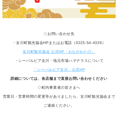
◇お問い合わせ先
・女川町観光協会HPまたはお電話（0225-54-4328）
女川町観光協会 公式HP「おながわたび」
・シーパルピア女川・地元市場ハマテラスについて
「シーパルピア女川」公式HP
詳細については、各店舗まで直接お問い合わせください
◇町内事業者の皆さまへ
営業日・営業時間の変更等がありましたら、女川町観光協会まで
ご連絡ください。