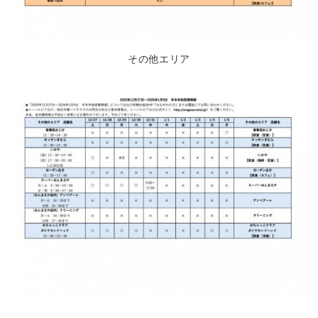
その他エリア