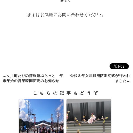
まずはお気軽にお問い合わせください。
←
女川町たびの情報館ぷらっと 年
令和８年女川町消防出初式が行われ
末年始の営業時間変更のお知らせ
ました
→
こちらの記事もどうぞ