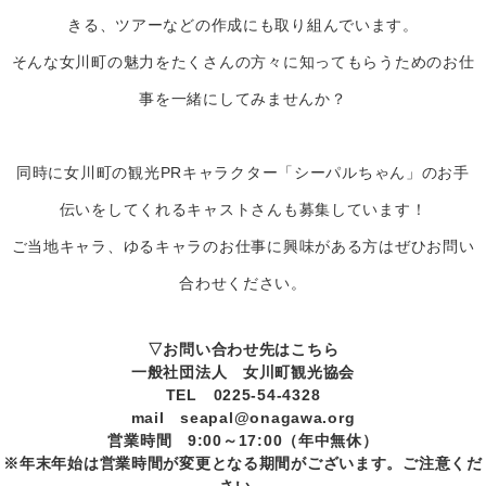
きる、ツアーなどの作成にも取り組んでいます。
そんな女川町の魅力をたくさんの方々に知ってもらうためのお仕
事を一緒にしてみませんか？
同時に女川町の観光PRキャラクター「シーパルちゃん」のお手
伝いをしてくれるキャストさんも募集しています！
ご当地キャラ、ゆるキャラのお仕事に興味がある方はぜひお問い
合わせください。
▽お問い合わせ先はこちら
一般社団法人 女川町観光協会
TEL 0225-54-4328
mail seapal@onagawa.org
営業時間 9:00～17:00（年中無休）
※年末年始は営業時間が変更となる期間がございます。ご注意くだ
さい。