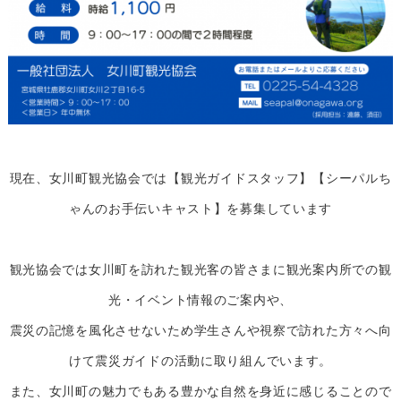
現在、女川町観光協会では【観光ガイドスタッフ】【シーパルち
ゃんのお手伝いキャスト】を募集しています
観光協会では女川町を訪れた観光客の皆さまに観光案内所での観
光・イベント情報のご案内や、
震災の記憶を風化させないため学生さんや視察で訪れた方々へ向
けて震災ガイドの活動に取り組んでいます。
また、女川町の魅力でもある豊かな自然を身近に感じることので