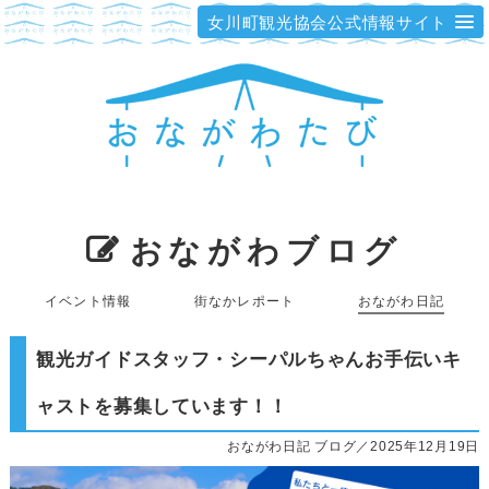
女川町観光協会公式情報サイト
おながわブログ
イベント情報
街なかレポート
おながわ日記
観光ガイドスタッフ・シーパルちゃんお手伝いキ
ャストを募集しています！！
おながわ日記 ブログ／2025年12月19日