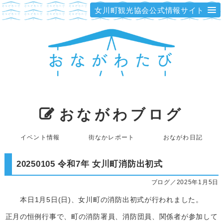
女川町観光協会公式情報サイト
おながわブログ
イベント情報
街なかレポート
おながわ日記
20250105 令和7年 女川町消防出初式
ブログ／2025年1月5日
本日1月5日(日)、女川町の消防出初式が行われました。
正月の恒例行事で、町の消防署員、消防団員、関係者が参加して