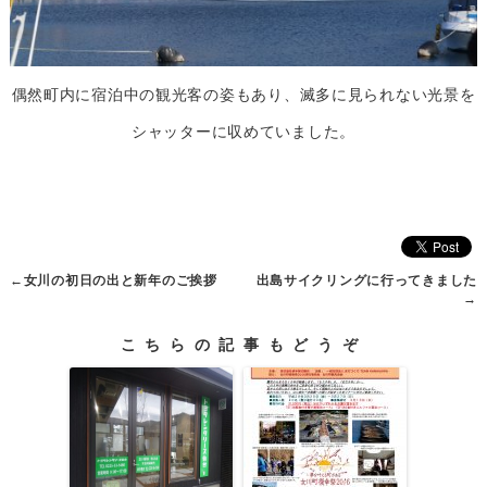
偶然町内に宿泊中の観光客の姿もあり、滅多に見られない光景を
シャッターに収めていました。
←
女川の初日の出と新年のご挨拶
出島サイクリングに行ってきました
→
こちらの記事もどうぞ