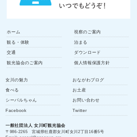
ホーム
視察のご案内
観る・体験
泊まる
交通
ダウンロード
観光協会のご案内
個人情報保護方針
女川の魅力
おながわブログ
食べる
お土産
シーパルちゃん
お問い合わせ
Facebook
Twitter
一般社団法人 女川町観光協会
〒986-2265 宮城県牡鹿郡女川町女川2丁目16番5号