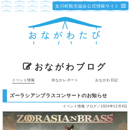
女川町観光協会公式情報サイト
おながわブログ
イベント情報
街なかレポート
おながわ日記
ズーラシアンブラスコンサートのお知らせ
イベント情報 ブログ／2024年12月4日