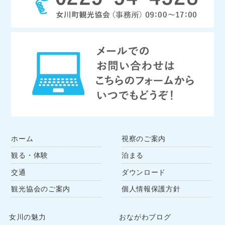
ホーム
視察のご案内
観る・体験
泊まる
交通
ダウンロード
観光協会のご案内
個人情報保護方針
女川の魅力
おながわブログ