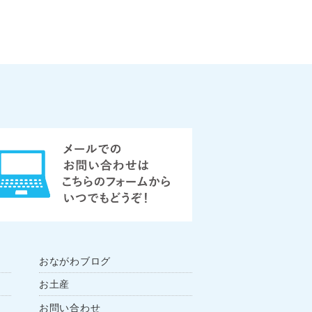
おながわブログ
お土産
お問い合わせ