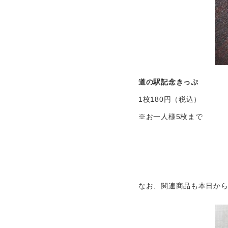
道の駅記念きっぷ
1枚180円（税込）
※お一人様5枚まで
なお、関連商品も本日か