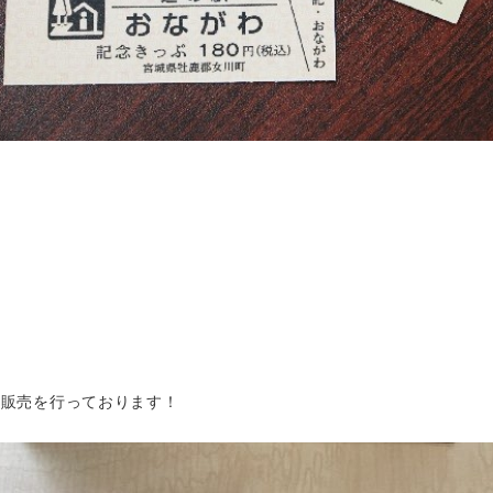
ら販売を行っております！