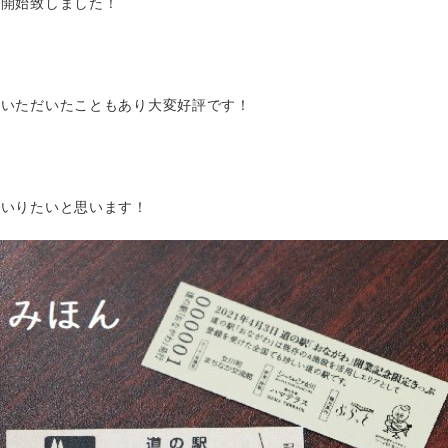
が開始致しました！
ていただいたこともあり大変好評です！
まいりたいと思います！